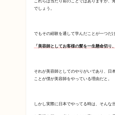
これらは当たり前のことではありますが、
でしょう。
でもその経験を通して学んだことが一つだ
「美容師としてお客様の髪を一生懸命切り
それが美容師としてのやりがいであり、日
ことが僕が美容師をやっている理由だと。
しかし実際に日本でやってる時は、そんな