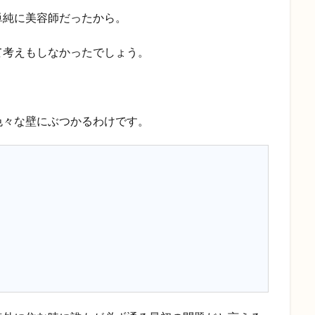
単純に美容師だったから。
て考えもしなかったでしょう。
色々な壁にぶつかるわけです。