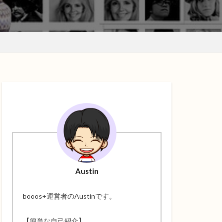
Austin
booos+運営者のAustinです。
【簡単な自己紹介】