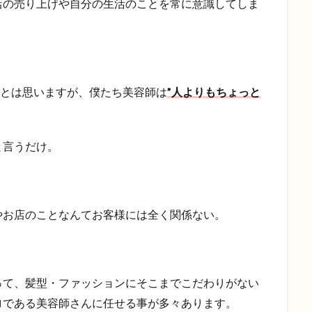
店の売り上げや自分の生活のことを常に意識してしま
るとは思いますが、僕たち美容師は
”人よりもちょっと
と言うだけ。
やお店のことなんてお客様には全く関係ない。
って、髪型・ファッションにそこまでこだわりがない
ロである美容師さんに任せる事が多々あります。