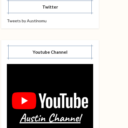
Twitter
Tweets by Austinomu
Youtube Channel