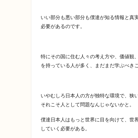
いい部分も悪い部分も僕達が知る情報と真
必要があるのです。
特にその国に住む人々の考え方や、価値観
を持っている人が多く、まだまだ学ぶべき
いやむしろ日本人の方が独特な環境で、狭
それこそ人として問題なんじゃないかと。
僕達日本人はもっと世界に目を向けて、世
していく必要がある。