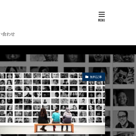
い合わせ
無料記事