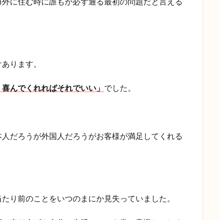
海外に住む時に誰もが必ず通る最初の問題だと言える
けあります。
、喜んでくれればそれでいい」
でした。
本人だろうが外国人だろうがお客様が満足してくれる
当たり前のことをいつのまにか見失っていました。