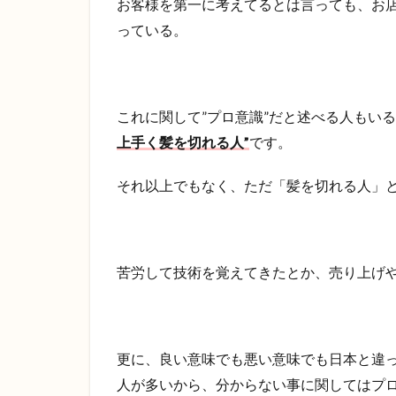
お客様を第一に考えてるとは言っても、お
っている。
これに関して”プロ意識”だと述べる人もい
上手く髪を切れる人”
です。
それ以上でもなく、ただ「髪を切れる人」
苦労して技術を覚えてきたとか、売り上げ
更に、良い意味でも悪い意味でも日本と違
人が多いから、分からない事に関してはプ